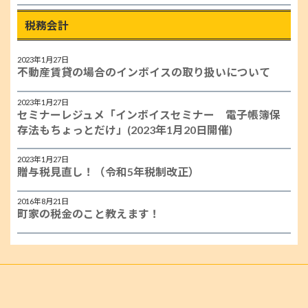
税務会計
2023年1月27日
不動産賃貸の場合のインボイスの取り扱いについて
2023年1月27日
セミナーレジュメ「インボイスセミナー 電子帳簿保
存法もちょっとだけ」(2023年1月20日開催)
2023年1月27日
贈与税見直し！（令和5年税制改正）
2016年8月21日
町家の税金のこと教えます！